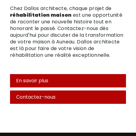
Chez Dallos architecte, chaque projet de
réhabilitation maison
est une opportunité
de raconter une nouvelle histoire tout en
honorant le passé. Contactez-nous dès
aujourd'hui pour discuter de la transformation
de votre maison à Auneau. Dallos architecte
est là pour faire de votre vision de
réhabilitation une réalité exceptionnelle.
En savoir plus
Contactez-nous