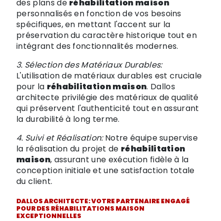
des plans de
réhabilitation maison
personnalisés en fonction de vos besoins
spécifiques, en mettant l'accent sur la
préservation du caractère historique tout en
intégrant des fonctionnalités modernes.
3. Sélection des Matériaux Durables:
L'utilisation de matériaux durables est cruciale
pour la
réhabilitation maison
. Dallos
architecte privilégie des matériaux de qualité
qui préservent l'authenticité tout en assurant
la durabilité à long terme.
4. Suivi et Réalisation:
Notre équipe supervise
la réalisation du projet de
réhabilitation
maison
, assurant une exécution fidèle à la
conception initiale et une satisfaction totale
du client.
DALLOS ARCHITECTE: VOTRE PARTENAIRE ENGAGÉ
POUR DES RÉHABILITATIONS MAISON
EXCEPTIONNELLES