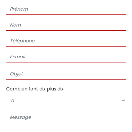
Combien font dix plus dix