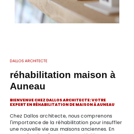
DALLOS ARCHITECTE
réhabilitation maison à
Auneau
BIENVENUE CHEZ DALLOS ARCHITECTE: VOTRE
EXPERT EN RÉHABILITATION DE MAISON À AUNEAU
Chez Dallos architecte, nous comprenons
l'importance de la réhabilitation pour insuffler
une nouvelle vie aux maisons anciennes. En