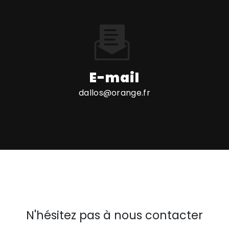
E-mail
dallos@orange.fr
N'hésitez pas à nous contacter