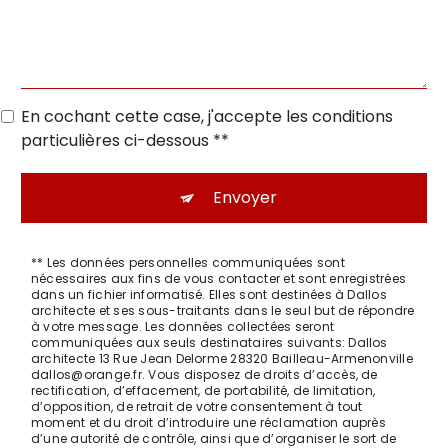
En cochant cette case, j'accepte les conditions
particulières ci-dessous **
Envoyer
** Les données personnelles communiquées sont
nécessaires aux fins de vous contacter et sont enregistrées
dans un fichier informatisé. Elles sont destinées à Dallos
architecte et ses sous-traitants dans le seul but de répondre
à votre message. Les données collectées seront
communiquées aux seuls destinataires suivants: Dallos
architecte 13 Rue Jean Delorme 28320 Bailleau-Armenonville
dallos@orange.fr. Vous disposez de droits d’accès, de
rectification, d’effacement, de portabilité, de limitation,
d’opposition, de retrait de votre consentement à tout
moment et du droit d’introduire une réclamation auprès
d’une autorité de contrôle, ainsi que d’organiser le sort de