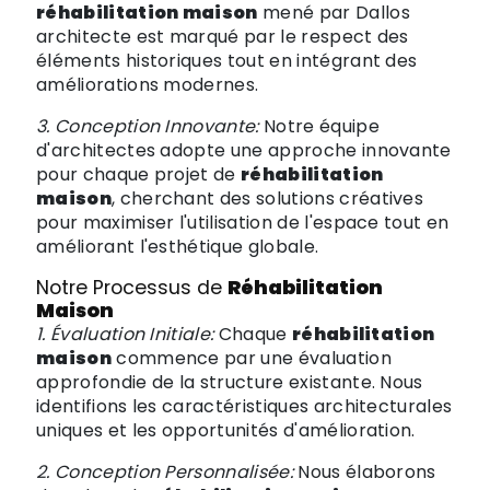
réhabilitation maison
mené par Dallos
architecte est marqué par le respect des
éléments historiques tout en intégrant des
améliorations modernes.
3. Conception Innovante:
Notre équipe
d'architectes adopte une approche innovante
pour chaque projet de
réhabilitation
maison
, cherchant des solutions créatives
pour maximiser l'utilisation de l'espace tout en
améliorant l'esthétique globale.
Notre Processus de
Réhabilitation
Maison
1. Évaluation Initiale:
Chaque
réhabilitation
maison
commence par une évaluation
approfondie de la structure existante. Nous
identifions les caractéristiques architecturales
uniques et les opportunités d'amélioration.
2. Conception Personnalisée:
Nous élaborons