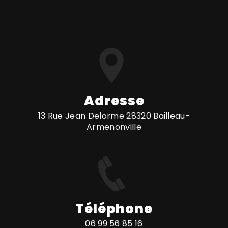
Adresse
13 Rue Jean Delorme 28320 Bailleau-
Armenonville
Téléphone
06 99 56 85 16