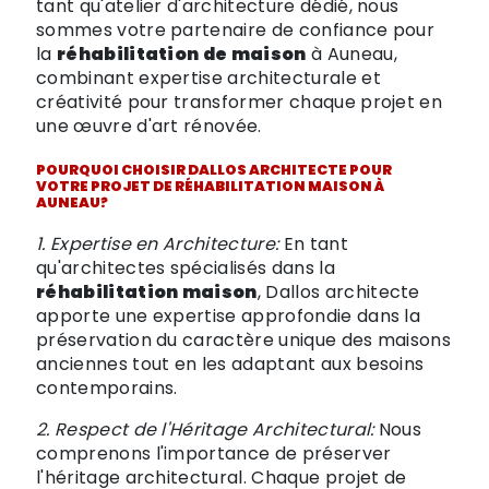
tant qu'atelier d'architecture dédié, nous
sommes votre partenaire de confiance pour
la
réhabilitation de maison
à Auneau,
combinant expertise architecturale et
créativité pour transformer chaque projet en
une œuvre d'art rénovée.
POURQUOI CHOISIR DALLOS ARCHITECTE POUR
VOTRE PROJET DE
RÉHABILITATION MAISON
À
AUNEAU?
1. Expertise en Architecture:
En tant
qu'architectes spécialisés dans la
réhabilitation maison
, Dallos architecte
apporte une expertise approfondie dans la
préservation du caractère unique des maisons
anciennes tout en les adaptant aux besoins
contemporains.
2. Respect de l'Héritage Architectural:
Nous
comprenons l'importance de préserver
l'héritage architectural. Chaque projet de